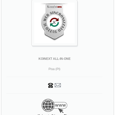
KOINEXT ALL-IN-ONE
Pisa (PI)