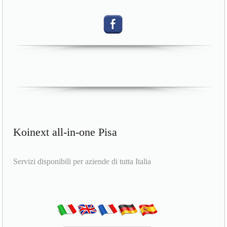
Koinext all-in-one Pisa
Servizi disponibili per aziende di tutta Italia