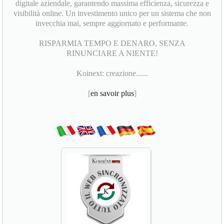
digitale aziendale, garantendo massima efficienza, sicurezza e
visibilità online. Un investimento unico per un sistema che non
invecchia mai, sempre aggiornato e performante.
RISPARMIA TEMPO E DENARO, SENZA
RINUNCIARE A NIENTE!
Koinext: creazione......
[
en savoir plus
]