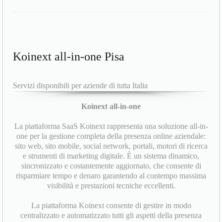
Koinext all-in-one Pisa
Servizi disponibili per aziende di tutta Italia
Koinext all-in-one
La piattaforma SaaS Koinext rappresenta una soluzione all-in-
one per la gestione completa della presenza online aziendale:
sito web, sito mobile, social network, portali, motori di ricerca
e strumenti di marketing digitale. È un sistema dinamico,
sincronizzato e costantemente aggiornato, che consente di
risparmiare tempo e denaro garantendo al contempo massima
visibilità e prestazioni tecniche eccellenti.
La piattaforma Koinext consente di gestire in modo
centralizzato e automatizzato tutti gli aspetti della presenza