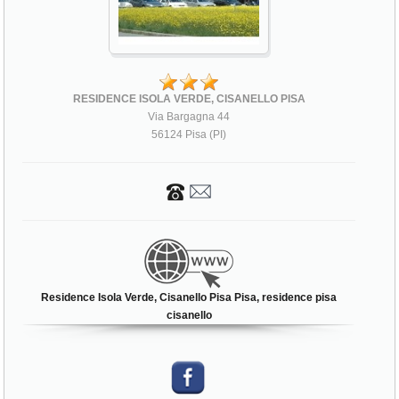
RESIDENCE ISOLA VERDE, CISANELLO PISA
Via Bargagna 44
56124 Pisa (PI)
Residence Isola Verde, Cisanello Pisa Pisa, residence pisa
cisanello