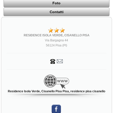
Foto
Contatti
RESIDENCE ISOLA VERDE, CISANELLO PISA
Via Bargagna 44
56124 Pisa (PI)
Residence Isola Verde, Cisanello Pisa Pisa, residence pisa cisanello