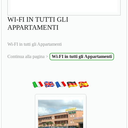
WI-FI IN TUTTI GLI
APPARTAMENTI
Wi-FI in tutti gli Appartamenti
Continua alla pagina >
Wi-FI in tutti gli Appartamenti