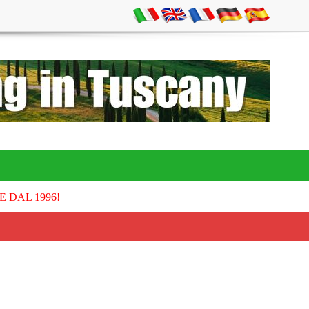
E DAL 1996!