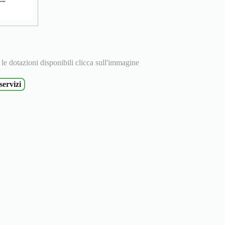
e le dotazioni disponibili clicca sull'immagine
ervizi