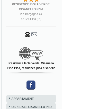
RESIDENCE ISOLA VERDE,
CISANELLO PISA
Via Bargagna 44
56124 Pisa (PI)
Residence Isola Verde, Cisanello
Pisa Pisa, residence pisa cisanello
APPARTAMENTI
OSPEDALE CISANELLO PISA