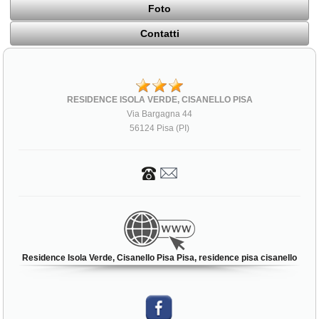
Foto
Contatti
RESIDENCE ISOLA VERDE, CISANELLO PISA
Via Bargagna 44
56124 Pisa (PI)
Residence Isola Verde, Cisanello Pisa Pisa, residence pisa cisanello