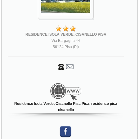
RESIDENCE ISOLA VERDE, CISANELLO PISA
Via Bargagna 44
56124 Pisa (PI)
Residence Isola Verde, Cisanello Pisa Pisa, residence pisa
cisanello