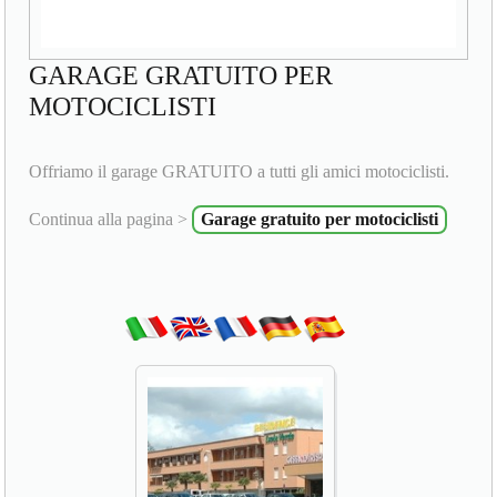
GARAGE GRATUITO PER
MOTOCICLISTI
Offriamo il garage GRATUITO a tutti gli amici motociclisti.
Continua alla pagina >
Garage gratuito per motociclisti