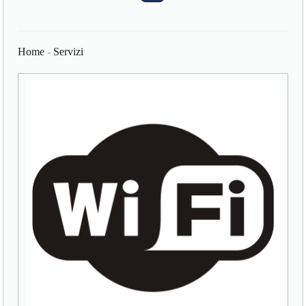
Home
-
Servizi