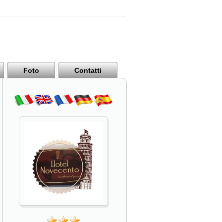
Foto
Contatti