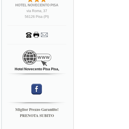
HOTEL NOVECENTO PISA
via Roma, 37
56126 Pisa (PI)
Hotel Novecento Pisa Pisa,
Miglior Prezzo Garantito!
PRENOTA SUBITO