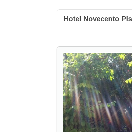
Hotel Novecento Pis