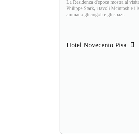
La Residenza d'epoca mostra al visita
Philippe Stark, i tavoli Mcintosh e i
animano gli angoli e gli spazi.
Hotel Novecento Pisa