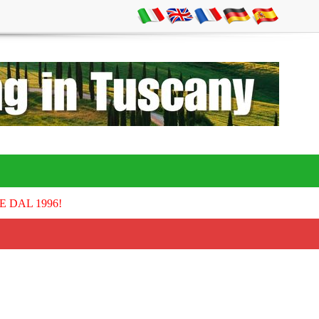
E DAL 1996!