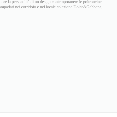
tore la personalità di un design contemporaneo: le poltroncine
 lampadari nei corridoio e nel locale colazione Dolce&Gabbana,