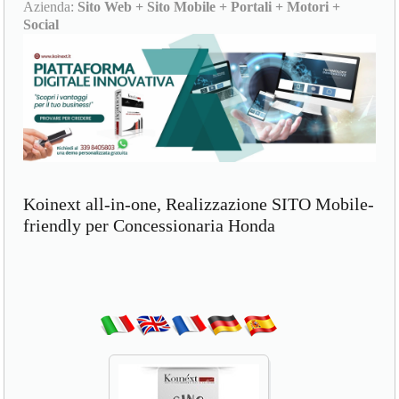
Azienda:
Sito Web + Sito Mobile + Portali + Motori +
Social
Koinext all-in-one, Realizzazione SITO Mobile-
friendly per Concessionaria Honda