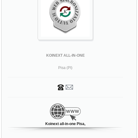
KOINEXT ALL-IN-ONE
Pisa (PI)