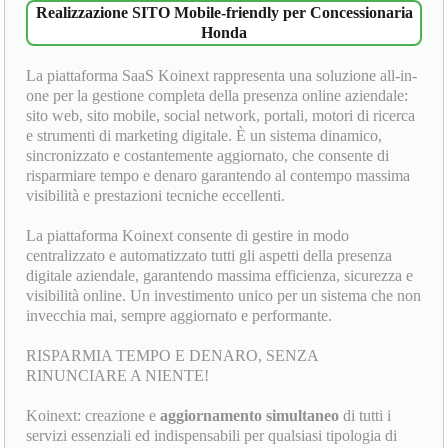
Realizzazione SITO Mobile-friendly per Concessionaria
Honda
La piattaforma SaaS Koinext rappresenta una soluzione all-in-
one per la gestione completa della presenza online aziendale:
sito web, sito mobile, social network, portali, motori di ricerca
e strumenti di marketing digitale. È un sistema dinamico,
sincronizzato e costantemente aggiornato, che consente di
risparmiare tempo e denaro garantendo al contempo massima
visibilità e prestazioni tecniche eccellenti.
La piattaforma Koinext consente di gestire in modo
centralizzato e automatizzato tutti gli aspetti della presenza
digitale aziendale, garantendo massima efficienza, sicurezza e
visibilità online. Un investimento unico per un sistema che non
invecchia mai, sempre aggiornato e performante.
RISPARMIA TEMPO E DENARO, SENZA
RINUNCIARE A NIENTE!
Koinext: creazione e
aggiornamento simultaneo
di tutti i
servizi essenziali ed indispensabili per qualsiasi tipologia di