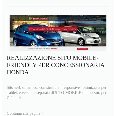
REALIZZAZIONE SITO MOBILE-
FRIENDLY PER CONCESSIONARIA
HONDA
Sito web dinamico, con struttura "responsive" ottimizzata per
Tablet, e versione separata di SITO MOBILE ottimizzato per
Cellulari.
Continua alla pagina >