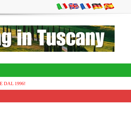
E DAL 1996!