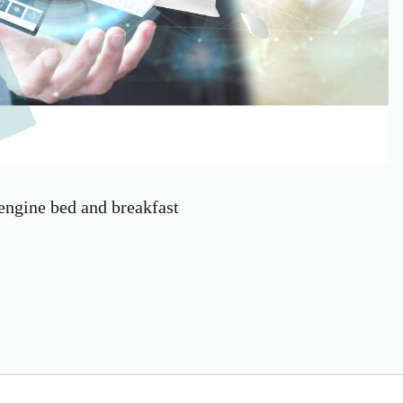
engine bed and breakfast