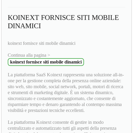
KOINEXT FORNISCE SITI MOBILE
DINAMICI
koinext fornisce siti mobile dinamici
Continua alla pagina >
koinext fornisce siti mobile dinamici
La piattaforma SaaS Koinext rappresenta una soluzione all-in-
one per la gestione completa della presenza online aziendale:
sito web, sito mobile, social network, portali, motori di ricerca
e strumenti di marketing digitale. È un sistema dinamico,
sincronizzato e costantemente aggiornato, che consente di
risparmiare tempo e denaro garantendo al contempo massima
visibilità e prestazioni tecniche eccellenti.
La piattaforma Koinext consente di gestire in modo
centralizzato e automatizzato tutti gli aspetti della presenza