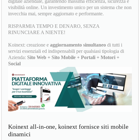
digitale aziendale, garantendo massima efficienza, sicurezza e
visibilità online. Un investimento unico per un sistema che non
invecchia mai, sempre aggiornato e performante.
RISPARMIA TEMPO E DENARO, SENZA
RINUNCIARE A NIENTE!
Koinext: creazione e
aggiornamento simultaneo
di tutti i
servizi essenziali ed indispensabili per qualsiasi tipologia di
Azienda:
Sito Web + Sito Mobile + Portali + Motori +
Social