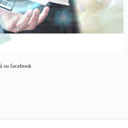
tà su facebook