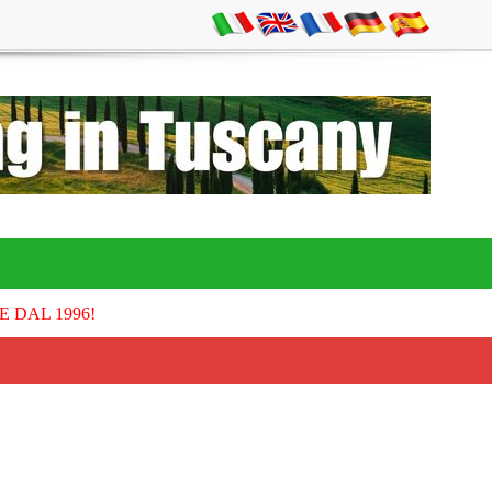
E DAL 1996!