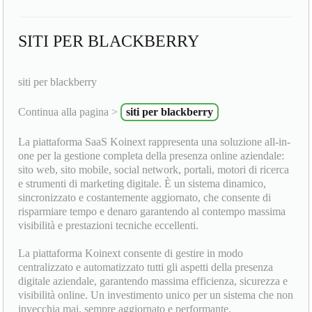
SITI PER BLACKBERRY
siti per blackberry
Continua alla pagina >
siti per blackberry
La piattaforma SaaS Koinext rappresenta una soluzione all-in-
one per la gestione completa della presenza online aziendale:
sito web, sito mobile, social network, portali, motori di ricerca
e strumenti di marketing digitale. È un sistema dinamico,
sincronizzato e costantemente aggiornato, che consente di
risparmiare tempo e denaro garantendo al contempo massima
visibilità e prestazioni tecniche eccellenti.
La piattaforma Koinext consente di gestire in modo
centralizzato e automatizzato tutti gli aspetti della presenza
digitale aziendale, garantendo massima efficienza, sicurezza e
visibilità online. Un investimento unico per un sistema che non
invecchia mai, sempre aggiornato e performante.