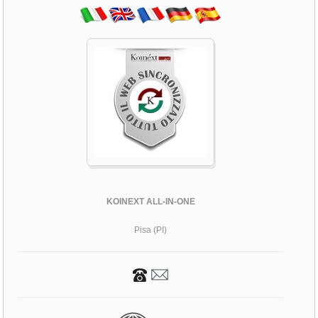
KOINEXT ALL-IN-ONE
Pisa (PI)