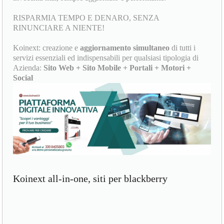
RISPARMIA TEMPO E DENARO, SENZA
RINUNCIARE A NIENTE!
Koinext: creazione e
aggiornamento simultaneo
di tutti i
servizi essenziali ed indispensabili per qualsiasi tipologia di
Azienda:
Sito Web + Sito Mobile + Portali + Motori +
Social
Koinext all-in-one, siti per blackberry