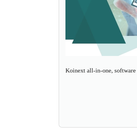
Koinext all-in-one, software