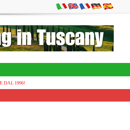
E DAL 1996!