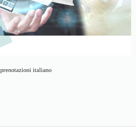
 prenotazioni italiano