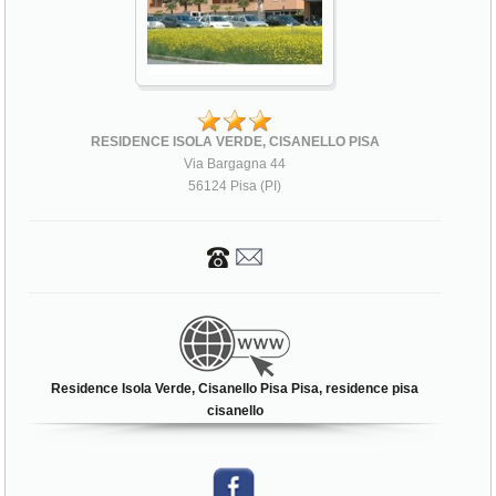
RESIDENCE ISOLA VERDE, CISANELLO PISA
Via Bargagna 44
56124 Pisa (PI)
Residence Isola Verde, Cisanello Pisa Pisa, residence pisa
cisanello