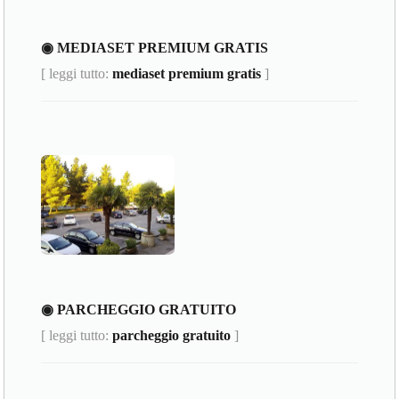
◉ MEDIASET PREMIUM GRATIS
[ leggi tutto:
mediaset premium gratis
]
◉ PARCHEGGIO GRATUITO
[ leggi tutto:
parcheggio gratuito
]