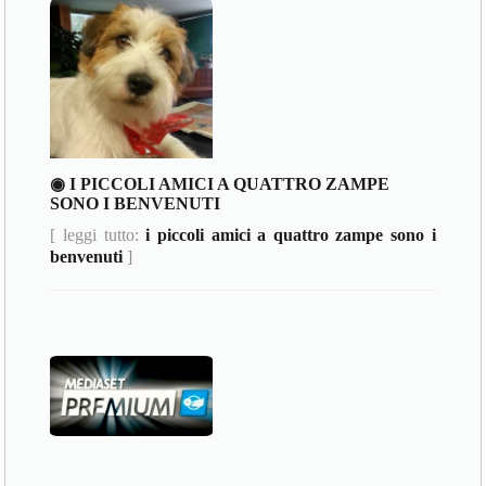
◉ I PICCOLI AMICI A QUATTRO ZAMPE
SONO I BENVENUTI
[ leggi tutto:
i piccoli amici a quattro zampe sono i
benvenuti
]