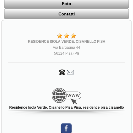
Foto
Contatti
RESIDENCE ISOLA VERDE, CISANELLO PISA
Via Bargagna 44
56124 Pisa (PI)
Residence Isola Verde, Cisanello Pisa Pisa, residence pisa cisanello