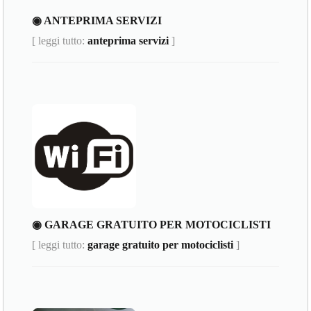
◉ ANTEPRIMA SERVIZI
[ leggi tutto:
anteprima servizi
]
◉ GARAGE GRATUITO PER MOTOCICLISTI
[ leggi tutto:
garage gratuito per motociclisti
]