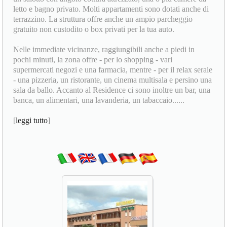
letto e bagno privato. Molti appartamenti sono dotati anche di
terrazzino. La struttura offre anche un ampio parcheggio
gratuito non custodito o box privati per la tua auto.
Nelle immediate vicinanze, raggiungibili anche a piedi in
pochi minuti, la zona offre - per lo shopping - vari
supermercati negozi e una farmacia, mentre - per il relax serale
- una pizzeria, un ristorante, un cinema multisala e persino una
sala da ballo. Accanto al Residence ci sono inoltre un bar, una
banca, un alimentari, una lavanderia, un tabaccaio......
[
leggi tutto
]