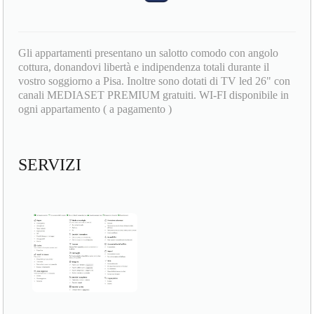
Gli appartamenti presentano un salotto comodo con angolo
cottura, donandovi libertà e indipendenza totali durante il
vostro soggiorno a Pisa. Inoltre sono dotati di TV led 26" con
canali MEDIASET PREMIUM gratuiti. WI-FI disponibile in
ogni appartamento ( a pagamento )
SERVIZI