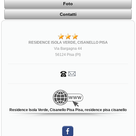
Foto
Contatti
RESIDENCE ISOLA VERDE, CISANELLO PISA
Via Bargagna 44
56124 Pisa (PI)
Residence Isola Verde, Cisanello Pisa Pisa, residence pisa cisanello