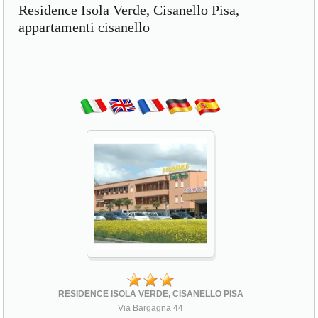
Residence Isola Verde, Cisanello Pisa,
appartamenti cisanello
RESIDENCE ISOLA VERDE, CISANELLO PISA
Via Bargagna 44