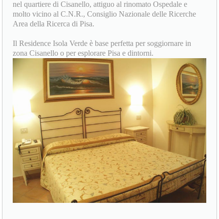
nel quartiere di Cisanello, attiguo al rinomato Ospedale e
molto vicino al C.N.R., Consiglio Nazionale delle Ricerche
Area della Ricerca di Pisa.
Il Residence Isola Verde è base perfetta per soggiornare in
zona Cisanello o per esplorare Pisa e dintorni.