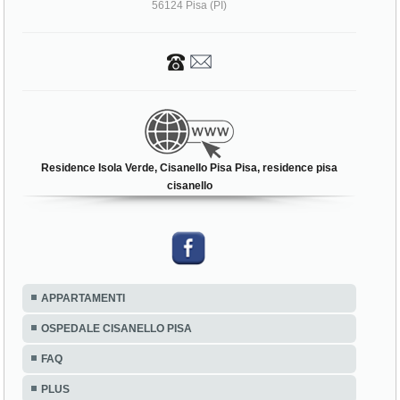
56124 Pisa (PI)
Residence Isola Verde, Cisanello Pisa Pisa, residence pisa
cisanello
APPARTAMENTI
OSPEDALE CISANELLO PISA
FAQ
PLUS