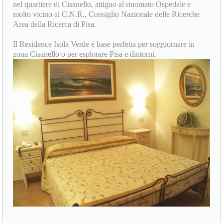
nel quartiere di Cisanello, attiguo al rinomato Ospedale e
molto vicino al C.N.R., Consiglio Nazionale delle Ricerche
Area della Ricerca di Pisa.
Il Residence Isola Verde è base perfetta per soggiornare in
zona Cisanello o per esplorare Pisa e dintorni.