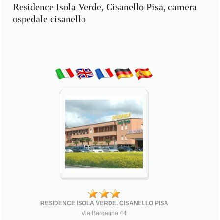
Residence Isola Verde, Cisanello Pisa, camera
ospedale cisanello
RESIDENCE ISOLA VERDE, CISANELLO PISA
Via Bargagna 44