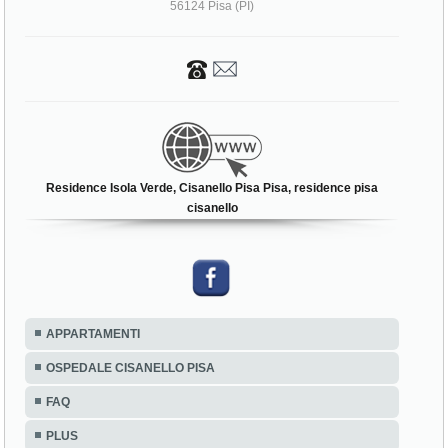
56124 Pisa (PI)
Residence Isola Verde, Cisanello Pisa Pisa, residence pisa
cisanello
APPARTAMENTI
OSPEDALE CISANELLO PISA
FAQ
PLUS