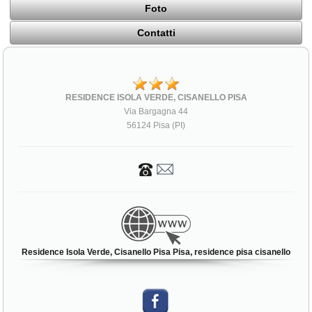
Foto
Contatti
RESIDENCE ISOLA VERDE, CISANELLO PISA
Via Bargagna 44
56124 Pisa (PI)
Residence Isola Verde, Cisanello Pisa Pisa, residence pisa cisanello