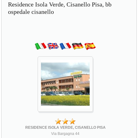
Residence Isola Verde, Cisanello Pisa, bb
ospedale cisanello
RESIDENCE ISOLA VERDE, CISANELLO PISA
Via Bargagna 44