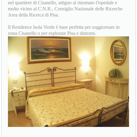
nel quartiere di Cisanello, attiguo al rinomato Ospedale e
molto vicino al C.N.R., Consiglio Nazionale delle Ricerche
Area della Ricerca di Pisa.
Il Residence Isola Verde è base perfetta per soggiornare in
zona Cisanello o per esplorare Pisa e dintorni.