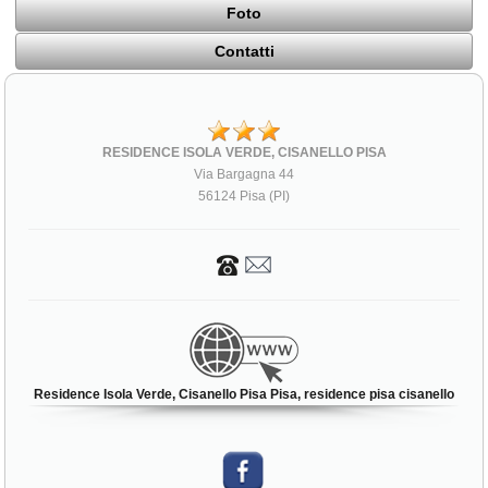
Foto
Contatti
RESIDENCE ISOLA VERDE, CISANELLO PISA
Via Bargagna 44
56124 Pisa (PI)
Residence Isola Verde, Cisanello Pisa Pisa, residence pisa cisanello