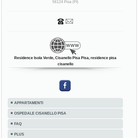
56124 Pisa (PI)
Residence Isola Verde, Cisanello Pisa Pisa, residence pisa
cisanello
APPARTAMENTI
OSPEDALE CISANELLO PISA
FAQ
PLUS