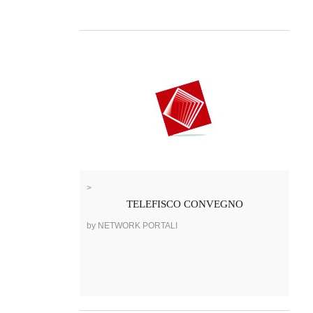
>
TELEFISCO CONVEGNO
by NETWORK PORTALI