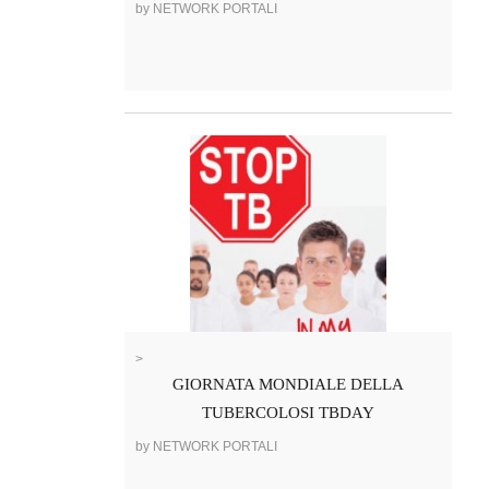
by NETWORK PORTALI
>
GIORNATA MONDIALE DELLA
TUBERCOLOSI TBDAY
by NETWORK PORTALI