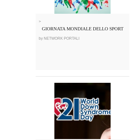
>
GIORNATA MONDIALE DELLO SPORT
by NETWORK PORTALI