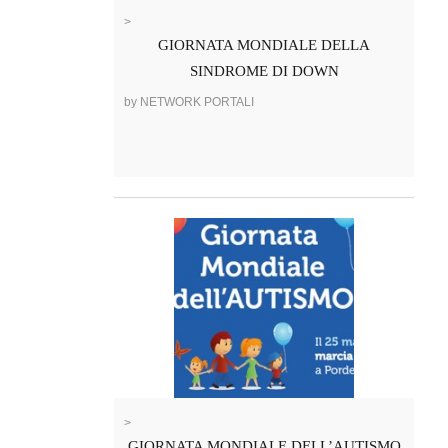
>
GIORNATA MONDIALE DELLA
SINDROME DI DOWN
by NETWORK PORTALI
>
GIORNATA MONDIALE DELL’AUTISMO