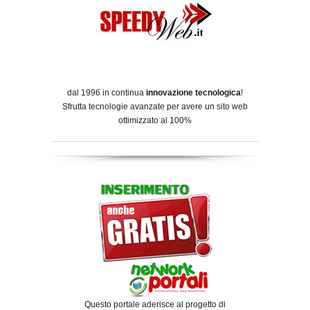
dal 1996 in continua
innovazione tecnologica
!
Sfrutta tecnologie avanzate per avere un sito web
ottimizzato al 100%
Questo portale aderisce al progetto di