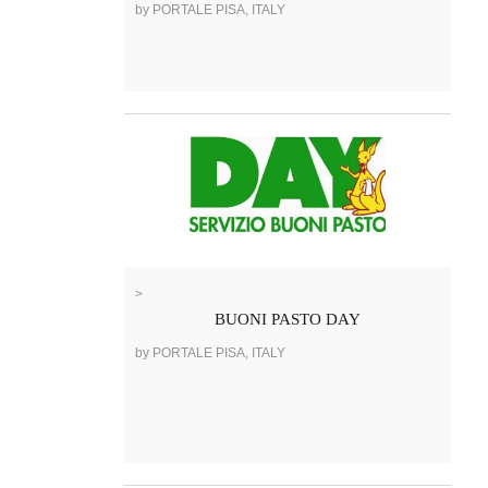
by PORTALE PISA, ITALY
>
BUONI PASTO DAY
by PORTALE PISA, ITALY