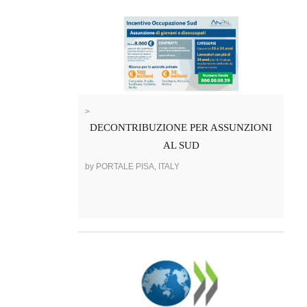
>
DECONTRIBUZIONE PER ASSUNZIONI
AL SUD
by PORTALE PISA, ITALY