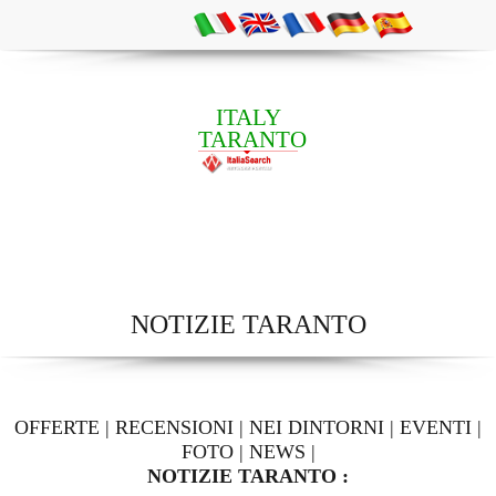
ITALY
TARANTO
NOTIZIE TARANTO
OFFERTE
|
RECENSIONI
|
NEI DINTORNI
|
EVENTI
|
FOTO
|
NEWS
|
NOTIZIE TARANTO :