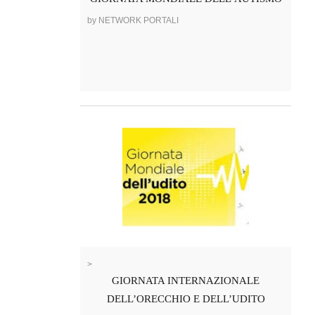
by NETWORK PORTALI
>
GIORNATA INTERNAZIONALE
DELL’ORECCHIO E DELL’UDITO