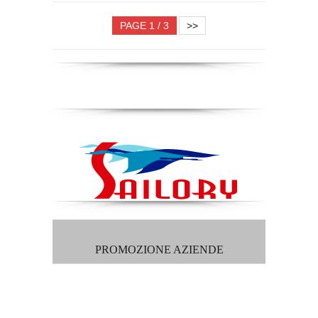
PAGE 1 / 3
>>
PROMOZIONE AZIENDE