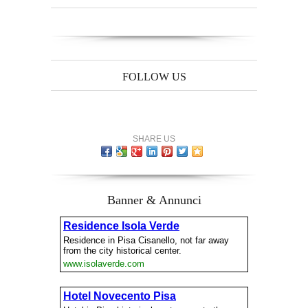
FOLLOW US
SHARE US
Banner & Annunci