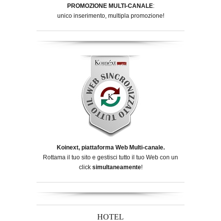
PROMOZIONE MULTI-CANALE
:
unico inserimento, multipla promozione!
Koinext, piattaforma Web Multi-canale.
Rottama il tuo sito e gestisci tutto il tuo Web con un
click
simultaneamente
!
HOTEL