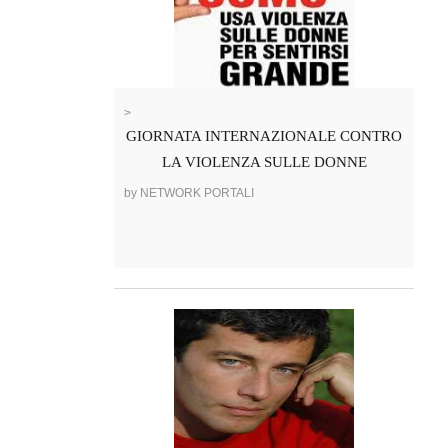
>
GIORNATA INTERNAZIONALE CONTRO
LA VIOLENZA SULLE DONNE
by NETWORK PORTALI