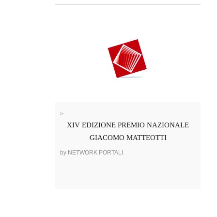
>
XIV EDIZIONE PREMIO NAZIONALE
GIACOMO MATTEOTTI
by NETWORK PORTALI