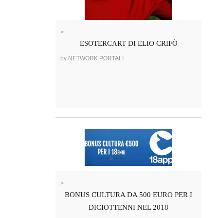
>
ESOTERCART DI ELIO CRIFÒ
by NETWORK PORTALI
>
BONUS CULTURA DA 500 EURO PER I
DICIOTTENNI NEL 2018