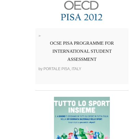
>
OCSE PISA PROGRAMME FOR
INTERNATIONAL STUDENT
ASSESSMENT
by PORTALE PISA, ITALY