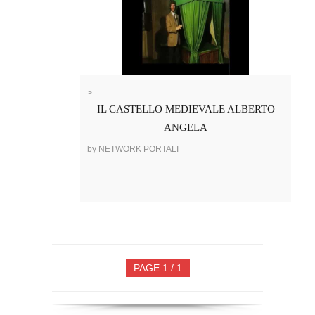
>
IL CASTELLO MEDIEVALE ALBERTO
ANGELA
by NETWORK PORTALI
PAGE 1 / 1