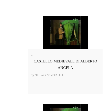
>
CASTELLO MEDIEVALE DI ALBERTO
ANGELA
by NETWORK PORTALI