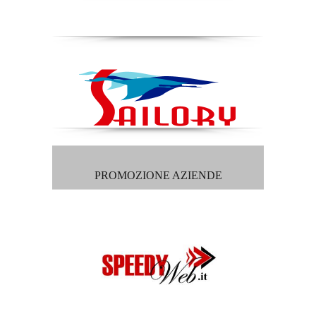
PROMOZIONE AZIENDE