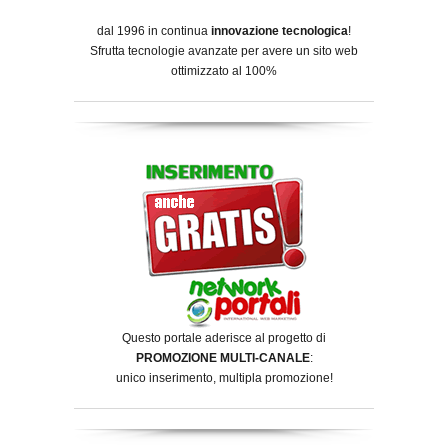
dal 1996 in continua
innovazione tecnologica
!
Sfrutta tecnologie avanzate per avere un sito web
ottimizzato al 100%
Questo portale aderisce al progetto di
PROMOZIONE MULTI-CANALE
:
unico inserimento, multipla promozione!