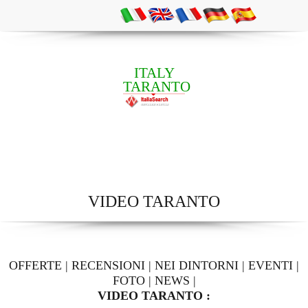
ITALY
TARANTO
VIDEO TARANTO
OFFERTE
|
RECENSIONI
|
NEI DINTORNI
|
EVENTI
|
FOTO
|
NEWS
|
VIDEO TARANTO :