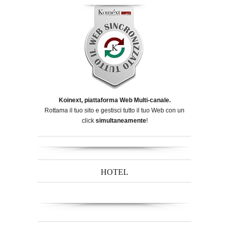
Koinext, piattaforma Web Multi-canale.
Rottama il tuo sito e gestisci tutto il tuo Web con un
click
simultaneamente
!
HOTEL