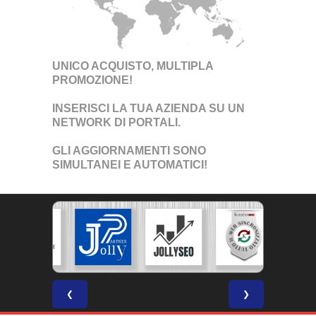
UNICO ACQUISTO, MULTIPLA
PROMOZIONE!
INSERISCI LA TUA AZIENDA SU UN
NETWORK DI PORTALI
.
GLI AGGIORNAMENTI SONO
SIMULTANEI E AUTOMATICI!
❮
❯