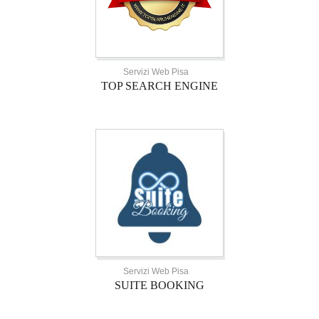
Servizi Web Pisa
TOP SEARCH ENGINE
Servizi Web Pisa
SUITE BOOKING