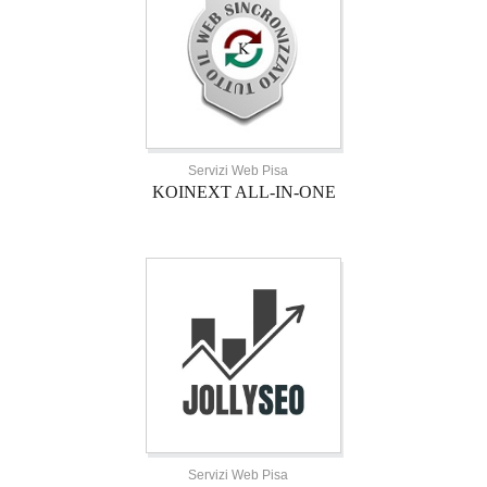
Servizi Web Pisa
KOINEXT ALL-IN-ONE
Servizi Web Pisa