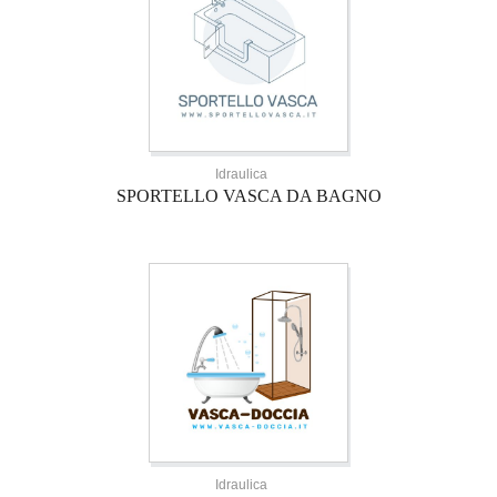
Idraulica
SPORTELLO VASCA DA BAGNO
Idraulica