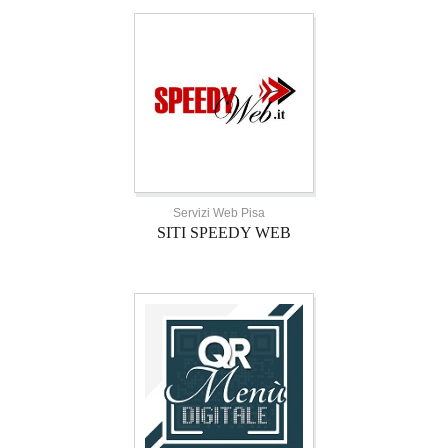
Servizi Web Pisa
SITI SPEEDY WEB