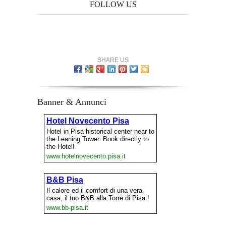
FOLLOW US
SHARE US
Banner & Annunci