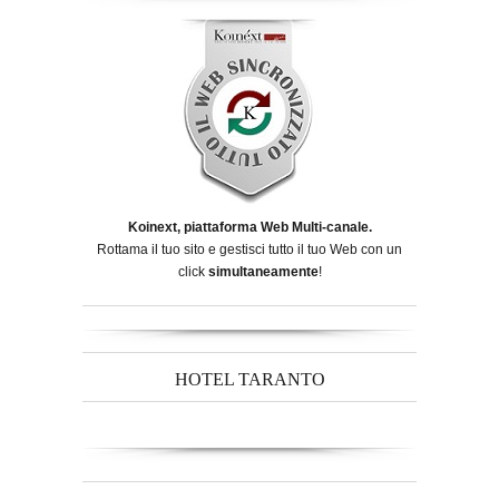
Koinext, piattaforma Web Multi-canale.
Rottama il tuo sito e gestisci tutto il tuo Web con un
click
simultaneamente
!
HOTEL TARANTO