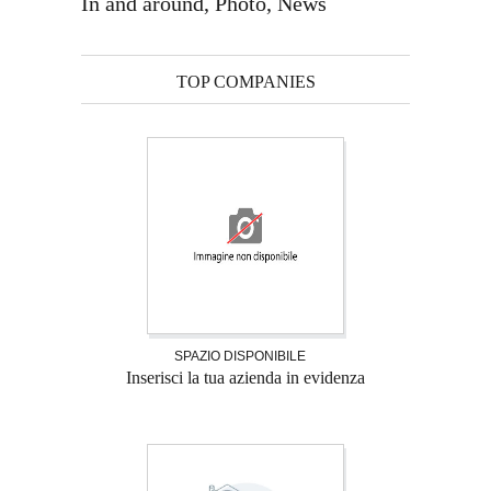
In and around, Photo, News
TOP COMPANIES
SPAZIO DISPONIBILE
Inserisci la tua azienda in evidenza