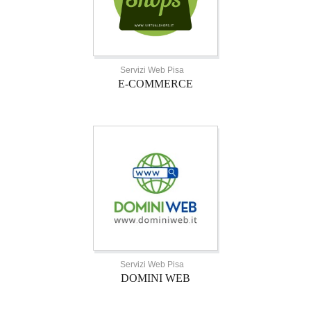
Servizi Web Pisa
E-COMMERCE
Servizi Web Pisa
DOMINI WEB