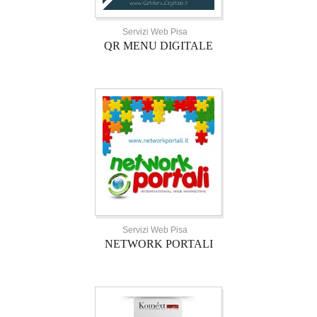
Servizi Web Pisa
QR MENU DIGITALE
Servizi Web Pisa
NETWORK PORTALI