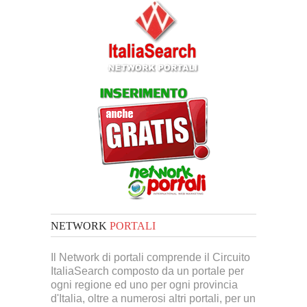
NETWORK
PORTALI
Il Network di portali comprende il Circuito
ItaliaSearch composto da un portale per
ogni regione ed uno per ogni provincia
d'Italia, oltre a numerosi altri portali, per un