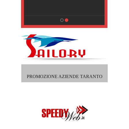
, Pisa
PROMOZIONE AZIENDE TARANTO