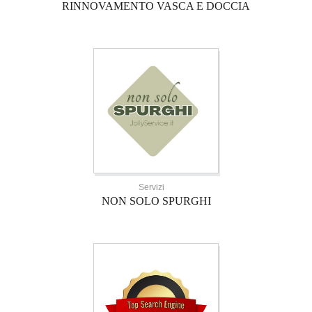
RINNOVAMENTO VASCA E DOCCIA
Servizi
NON SOLO SPURGHI