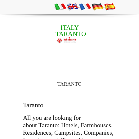
ITALY
TARANTO
TARANTO
Taranto
All you are looking for
about Taranto: Hotels, Farmhouses,
Residences, Campsites, Companies,