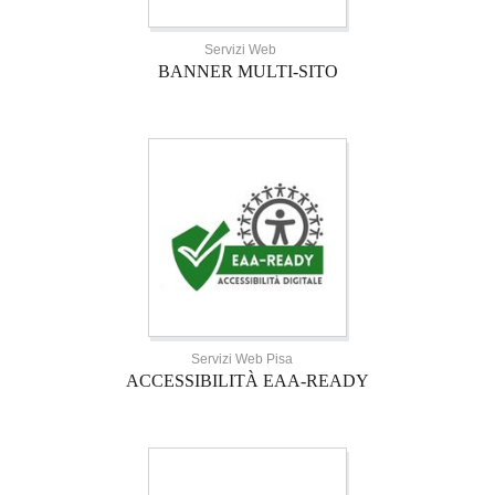
Servizi Web
BANNER MULTI-SITO
Servizi Web Pisa
ACCESSIBILITÀ EAA-READY