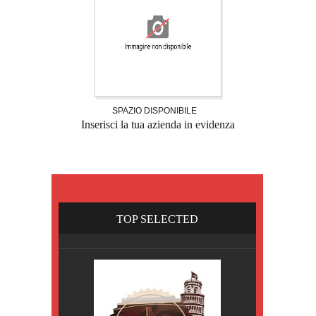
SPAZIO DISPONIBILE
Inserisci la tua azienda in evidenza
TOP SELECTED