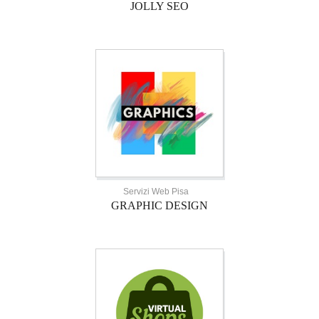
JOLLY SEO
Servizi Web Pisa
GRAPHIC DESIGN