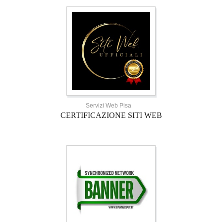
Servizi Web Pisa
CERTIFICAZIONE SITI WEB