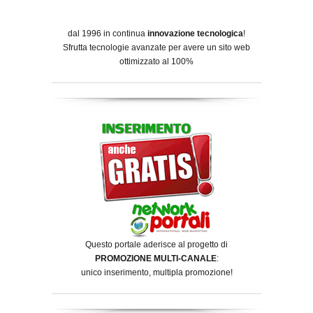
dal 1996 in continua
innovazione tecnologica
!
Sfrutta tecnologie avanzate per avere un sito web
ottimizzato al 100%
Questo portale aderisce al progetto di
PROMOZIONE MULTI-CANALE
:
unico inserimento, multipla promozione!