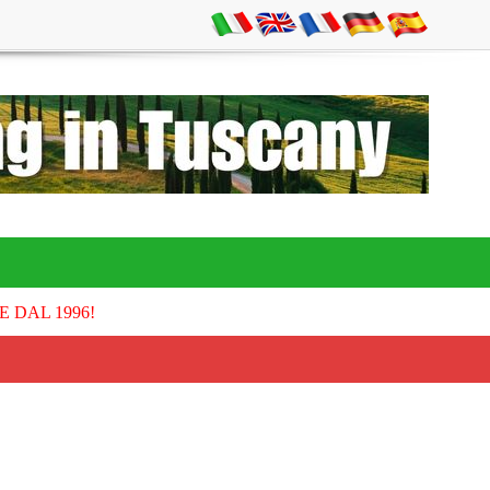
E DAL 1996!