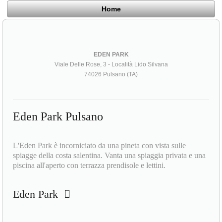
Home
EDEN PARK
Viale Delle Rose, 3 - Località Lido Silvana
74026 Pulsano (TA)
Eden Park Pulsano
L'Eden Park è incorniciato da una pineta con vista sulle
spiagge della costa salentina. Vanta una spiaggia privata e una
piscina all'aperto con terrazza prendisole e lettini.
Eden Park