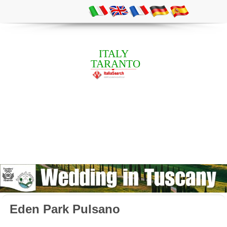
ITALY
TARANTO
Eden Park Pulsano