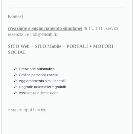
Koinext
creazione e aggiornamento simulanei
di TUTTI i servizi
essenziali e indispensabili:
SITO Web + SITO Mobile + PORTALI + MOTORI +
SOCIAL
Creazione automatica
Grafica personalizzabile
Aggiornamento simultaneo!!!
Upgrade automatici e gratuiti
Assistenza e formazione
e superi ogni barriera.