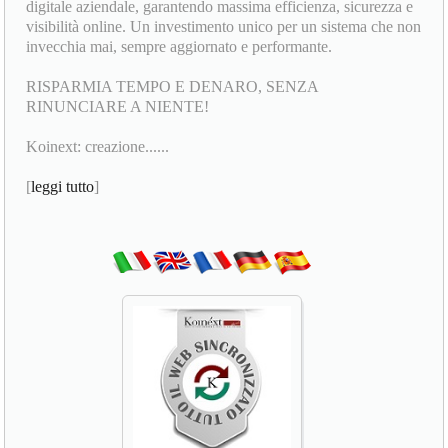
digitale aziendale, garantendo massima efficienza, sicurezza e
visibilità online. Un investimento unico per un sistema che non
invecchia mai, sempre aggiornato e performante.
RISPARMIA TEMPO E DENARO, SENZA
RINUNCIARE A NIENTE!
Koinext: creazione......
[
leggi tutto
]