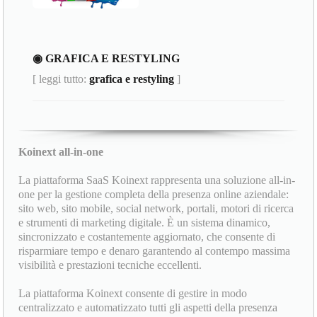
◉ GRAFICA E RESTYLING
[ leggi tutto:
grafica e restyling
]
Koinext all-in-one
La piattaforma SaaS Koinext rappresenta una soluzione all-in-
one per la gestione completa della presenza online aziendale:
sito web, sito mobile, social network, portali, motori di ricerca
e strumenti di marketing digitale. È un sistema dinamico,
sincronizzato e costantemente aggiornato, che consente di
risparmiare tempo e denaro garantendo al contempo massima
visibilità e prestazioni tecniche eccellenti.
La piattaforma Koinext consente di gestire in modo
centralizzato e automatizzato tutti gli aspetti della presenza