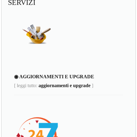
SERVIZI
◉ AGGIORNAMENTI E UPGRADE
[ leggi tutto:
aggiornamenti e upgrade
]