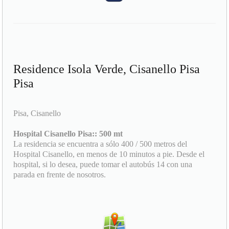
Residence Isola Verde, Cisanello Pisa
Pisa
Pisa, Cisanello
Hospital Cisanello Pisa:: 500 mt
La residencia se encuentra a sólo 400 / 500 metros del
Hospital Cisanello, en menos de 10 minutos a pie. Desde el
hospital, si lo desea, puede tomar el autobús 14 con una
parada en frente de nosotros.