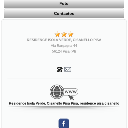
Foto
Contactos
RESIDENCE ISOLA VERDE, CISANELLO PISA
Via Bargagna 44
56124 Pisa (PI)
Residence Isola Verde, Cisanello Pisa Pisa, residence pisa cisanello