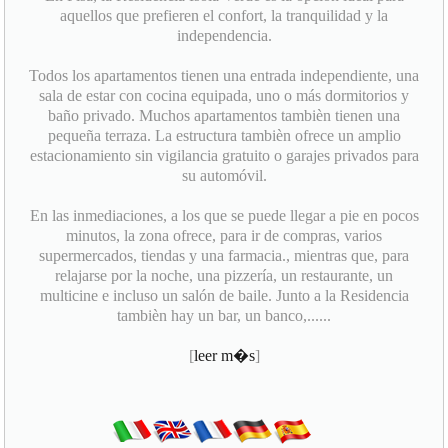
aquellos que prefieren el confort, la tranquilidad y la
independencia.
Todos los apartamentos tienen una entrada independiente, una
sala de estar con cocina equipada, uno o más dormitorios y
baño privado. Muchos apartamentos tambièn tienen una
pequeña terraza. La estructura tambièn ofrece un amplio
estacionamiento sin vigilancia gratuito o garajes privados para
su automóvil.
En las inmediaciones, a los que se puede llegar a pie en pocos
minutos, la zona ofrece, para ir de compras, varios
supermercados, tiendas y una farmacia., mientras que, para
relajarse por la noche, una pizzería, un restaurante, un
multicine e incluso un salón de baile. Junto a la Residencia
tambièn hay un bar, un banco,......
[
leer m�s
]