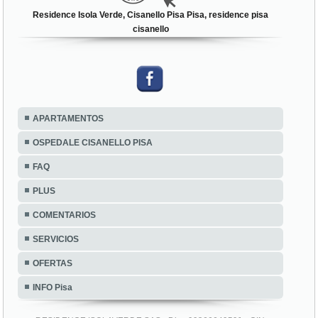
Residence Isola Verde, Cisanello Pisa Pisa, residence pisa
cisanello
APARTAMENTOS
OSPEDALE CISANELLO PISA
FAQ
PLUS
COMENTARIOS
SERVICIOS
OFERTAS
INFO Pisa