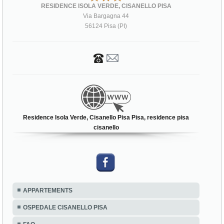
RESIDENCE ISOLA VERDE, CISANELLO PISA
Via Bargagna 44
56124 Pisa (PI)
Residence Isola Verde, Cisanello Pisa Pisa, residence pisa
cisanello
APPARTEMENTS
OSPEDALE CISANELLO PISA