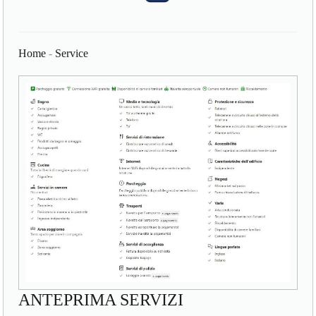
Home
-
Service
ANTEPRIMA SERVIZI