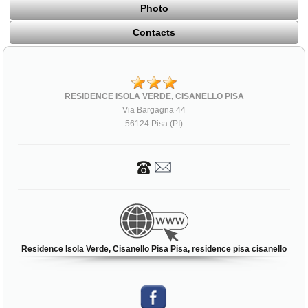
Photo
Contacts
RESIDENCE ISOLA VERDE, CISANELLO PISA
Via Bargagna 44
56124 Pisa (PI)
Residence Isola Verde, Cisanello Pisa Pisa, residence pisa cisanello