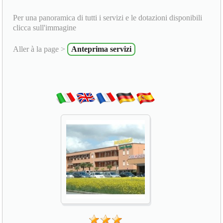
Per una panoramica di tutti i servizi e le dotazioni disponibili
clicca sull'immagine
Aller à la page >
Anteprima servizi