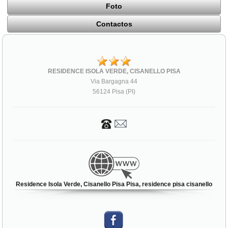
Foto
Contactos
RESIDENCE ISOLA VERDE, CISANELLO PISA
Via Bargagna 44
56124 Pisa (PI)
Residence Isola Verde, Cisanello Pisa Pisa, residence pisa cisanello