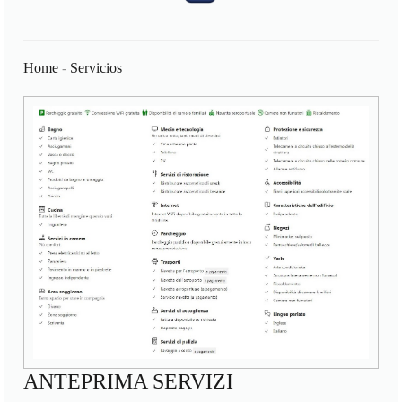
Home
-
Servicios
ANTEPRIMA SERVIZI