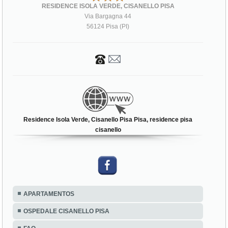
RESIDENCE ISOLA VERDE, CISANELLO PISA
Via Bargagna 44
56124 Pisa (PI)
Residence Isola Verde, Cisanello Pisa Pisa, residence pisa
cisanello
APARTAMENTOS
OSPEDALE CISANELLO PISA