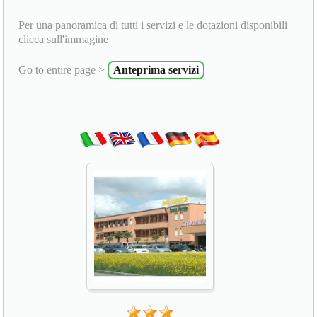
Per una panoramica di tutti i servizi e le dotazioni disponibili
clicca sull'immagine
Go to entire page >
Anteprima servizi