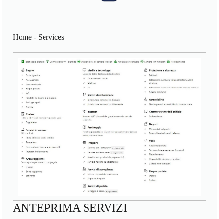
Home
-
Services
ANTEPRIMA SERVIZI