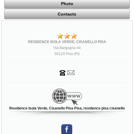
Photo
Contacts
RESIDENCE ISOLA VERDE, CISANELLO PISA
Via Bargagna 44
56124 Pisa (PI)
Residence Isola Verde, Cisanello Pisa Pisa, residence pisa cisanello