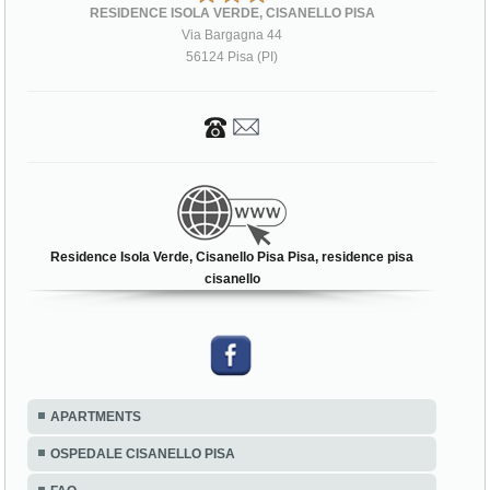
RESIDENCE ISOLA VERDE, CISANELLO PISA
Via Bargagna 44
56124 Pisa (PI)
Residence Isola Verde, Cisanello Pisa Pisa, residence pisa
cisanello
APARTMENTS
OSPEDALE CISANELLO PISA