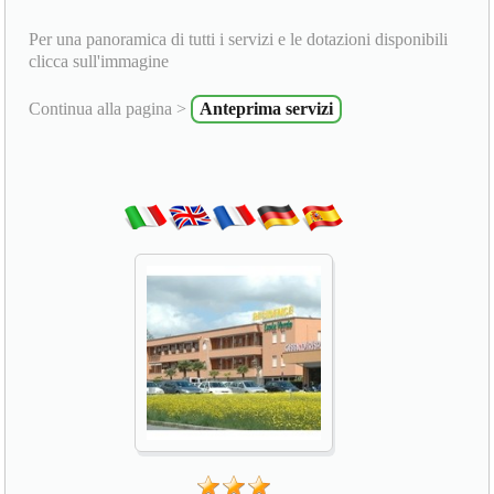
Per una panoramica di tutti i servizi e le dotazioni disponibili
clicca sull'immagine
Continua alla pagina >
Anteprima servizi