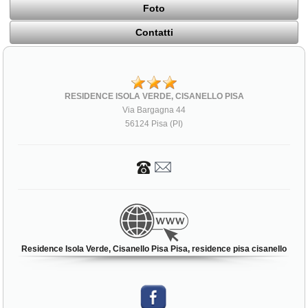
Foto
Contatti
RESIDENCE ISOLA VERDE, CISANELLO PISA
Via Bargagna 44
56124 Pisa (PI)
Residence Isola Verde, Cisanello Pisa Pisa, residence pisa cisanello