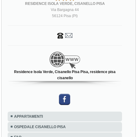
RESIDENCE ISOLA VERDE, CISANELLO PISA
Via Bargagna 44
56124 Pisa (PI)
Residence Isola Verde, Cisanello Pisa Pisa, residence pisa
cisanello
APPARTAMENTI
OSPEDALE CISANELLO PISA